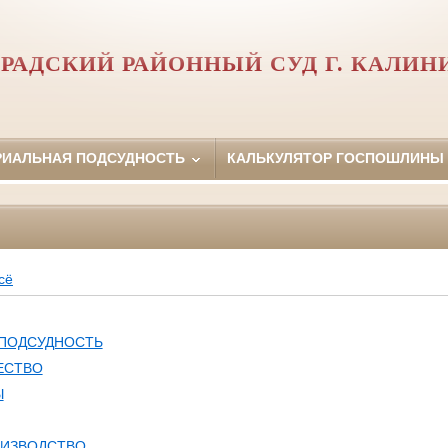
РАДСКИЙ РАЙОННЫЙ СУД Г. КАЛИН
РИАЛЬНАЯ ПОДСУДНОСТЬ
КАЛЬКУЛЯТОР ГОСПОШЛИНЫ
сё
 ПОДСУДНОСТЬ
ЕСТВО
Ы
ОИЗВОДСТВО