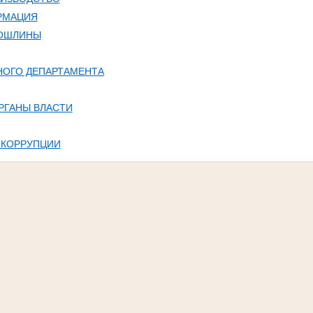
РМАЦИЯ
ПОШЛИНЫ
НОГО ДЕПАРТАМЕНТА
РГАНЫ ВЛАСТИ
 КОРРУПЦИИ