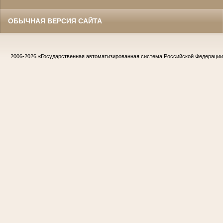
ОБЫЧНАЯ ВЕРСИЯ САЙТА
2006-2026
«Государственная автоматизированная система Российской Федераци