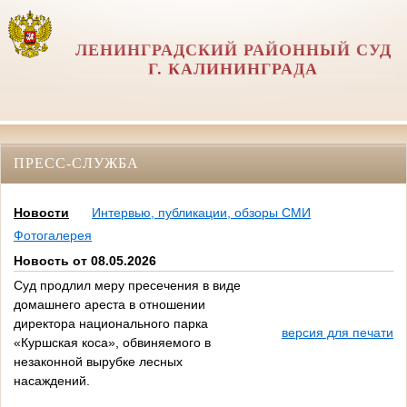
ЛЕНИНГРАДСКИЙ РАЙОННЫЙ СУД
Г. КАЛИНИНГРАДА
ПРЕСС-СЛУЖБА
Новости
Интервью, публикации, обзоры СМИ
Фотогалерея
Новость от 08.05.2026
Суд продлил меру пресечения в виде
домашнего ареста в отношении
директора национального парка
версия для печати
«Куршская коса», обвиняемого в
незаконной вырубке лесных
насаждений.