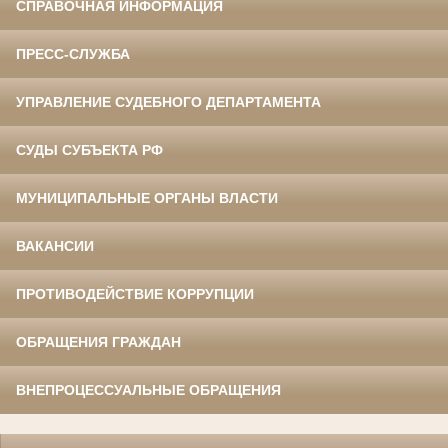
СПРАВОЧНАЯ ИНФОРМАЦИЯ
ПРЕСС-СЛУЖБА
УПРАВЛЕНИЕ СУДЕБНОГО ДЕПАРТАМЕНТА
СУДЫ СУБЪЕКТА РФ
МУНИЦИПАЛЬНЫЕ ОРГАНЫ ВЛАСТИ
ВАКАНСИИ
ПРОТИВОДЕЙСТВИЕ КОРРУПЦИИ
ОБРАЩЕНИЯ ГРАЖДАН
ВНЕПРОЦЕССУАЛЬНЫЕ ОБРАЩЕНИЯ