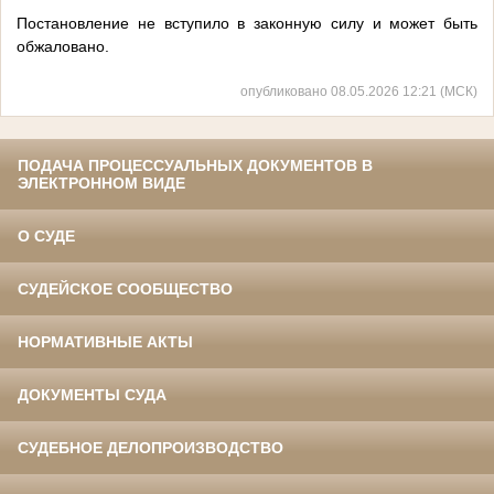
Постановление не вступило в законную силу и может быть
обжаловано.
опубликовано 08.05.2026 12:21 (МСК)
ПОДАЧА ПРОЦЕССУАЛЬНЫХ ДОКУМЕНТОВ В
ЭЛЕКТРОННОМ ВИДЕ
О СУДЕ
СУДЕЙСКОЕ СООБЩЕСТВО
НОРМАТИВНЫЕ АКТЫ
ДОКУМЕНТЫ СУДА
СУДЕБНОЕ ДЕЛОПРОИЗВОДСТВО