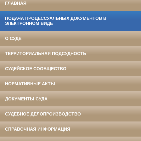
ГЛАВНАЯ
ПОДАЧА ПРОЦЕССУАЛЬНЫХ ДОКУМЕНТОВ В
ЭЛЕКТРОННОМ ВИДЕ
О СУДЕ
ТЕРРИТОРИАЛЬНАЯ ПОДСУДНОСТЬ
СУДЕЙСКОЕ СООБЩЕСТВО
НОРМАТИВНЫЕ АКТЫ
ДОКУМЕНТЫ СУДА
СУДЕБНОЕ ДЕЛОПРОИЗВОДСТВО
СПРАВОЧНАЯ ИНФОРМАЦИЯ