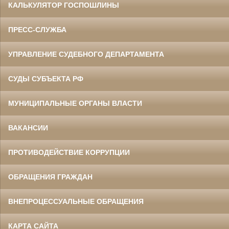
КАЛЬКУЛЯТОР ГОСПОШЛИНЫ
ПРЕСС-СЛУЖБА
УПРАВЛЕНИЕ СУДЕБНОГО ДЕПАРТАМЕНТА
СУДЫ СУБЪЕКТА РФ
МУНИЦИПАЛЬНЫЕ ОРГАНЫ ВЛАСТИ
ВАКАНСИИ
ПРОТИВОДЕЙСТВИЕ КОРРУПЦИИ
ОБРАЩЕНИЯ ГРАЖДАН
ВНЕПРОЦЕССУАЛЬНЫЕ ОБРАЩЕНИЯ
КАРТА САЙТА