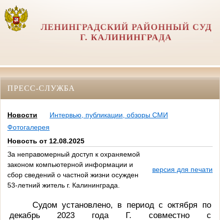
ЛЕНИНГРАДСКИЙ РАЙОННЫЙ СУД
Г. КАЛИНИНГРАДА
ПРЕСС-СЛУЖБА
Новости
Интервью, публикации, обзоры СМИ
Фотогалерея
Новость от 12.08.2025
За неправомерный доступ к охраняемой
законом компьютерной информации и
версия для печати
сбор сведений о частной жизни осужден
53-летний житель г. Калининграда.
Судом установлено, в период с октября по
декабрь 2023 года Г. совместно с