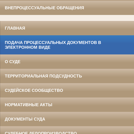
ВНЕПРОЦЕССУАЛЬНЫЕ ОБРАЩЕНИЯ
ГЛАВНАЯ
ПОДАЧА ПРОЦЕССУАЛЬНЫХ ДОКУМЕНТОВ В
ЭЛЕКТРОННОМ ВИДЕ
О СУДЕ
ТЕРРИТОРИАЛЬНАЯ ПОДСУДНОСТЬ
СУДЕЙСКОЕ СООБЩЕСТВО
НОРМАТИВНЫЕ АКТЫ
ДОКУМЕНТЫ СУДА
СУДЕБНОЕ ДЕЛОПРОИЗВОДСТВО