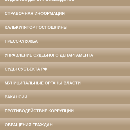
СПРАВОЧНАЯ ИНФОРМАЦИЯ
КАЛЬКУЛЯТОР ГОСПОШЛИНЫ
ПРЕСС-СЛУЖБА
УПРАВЛЕНИЕ СУДЕБНОГО ДЕПАРТАМЕНТА
СУДЫ СУБЪЕКТА РФ
МУНИЦИПАЛЬНЫЕ ОРГАНЫ ВЛАСТИ
ВАКАНСИИ
ПРОТИВОДЕЙСТВИЕ КОРРУПЦИИ
ОБРАЩЕНИЯ ГРАЖДАН