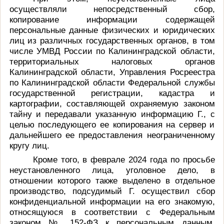
осуществляли непосредственный сбор,
копирование информации содержащей
персональные данные физических и юридических
лиц из различных государственных органов, в том
числе УМВД России по Калининградской области,
территориальных налоговых органов
Калининградской области, Управления Росреестра
по Калининградской области Федеральной службы
государственной регистрации, кадастра и
картографии, составляющей охраняемую законом
тайну и передавали указанную информацию Г., с
целью последующего ее копирования на сервер и
дальнейшего ее предоставления неограниченному
кругу лиц.
Кроме того, в феврале 2024 года по просьбе
неустановленного лица, уголовное дело, в
отношении которого также выделено в отдельное
производство, подсудимый Г. осуществил сбор
конфиденциальной информации на его знакомую,
относящуюся в соответствии с Федеральным
законом № 152-ФЗ к персональным данным,