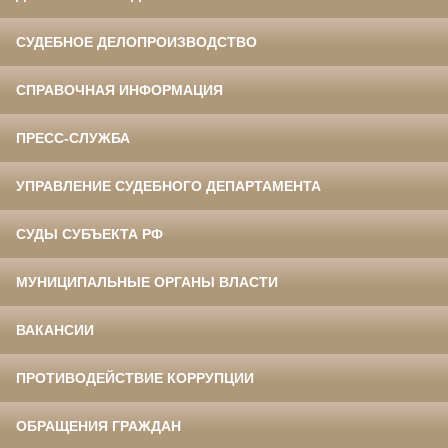
СУДЕБНОЕ ДЕЛОПРОИЗВОДСТВО
СПРАВОЧНАЯ ИНФОРМАЦИЯ
ПРЕСС-СЛУЖБА
УПРАВЛЕНИЕ СУДЕБНОГО ДЕПАРТАМЕНТА
СУДЫ СУБЪЕКТА РФ
МУНИЦИПАЛЬНЫЕ ОРГАНЫ ВЛАСТИ
ВАКАНСИИ
ПРОТИВОДЕЙСТВИЕ КОРРУПЦИИ
ОБРАЩЕНИЯ ГРАЖДАН