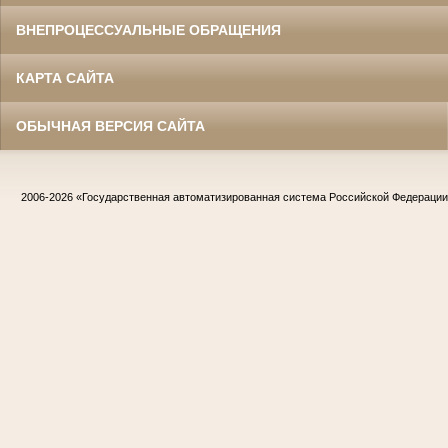
ВНЕПРОЦЕССУАЛЬНЫЕ ОБРАЩЕНИЯ
КАРТА САЙТА
ОБЫЧНАЯ ВЕРСИЯ САЙТА
2006-2026
«Государственная автоматизированная система Российской Федераци