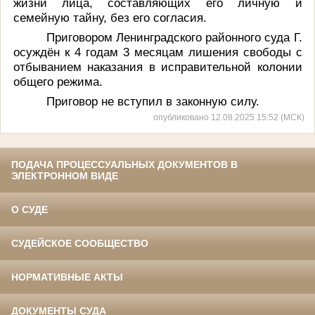
жизни лица, составляющих его личную и
семейную тайну, без его согласия.
Приговором Ленинградского районного суда Г.
осуждён к 4 годам 3 месяцам лишения свободы с
отбыванием наказания в исправительной колонии
общего режима.
Приговор не вступил в законную силу.
опубликовано 12.08.2025 15:52 (МСК)
ПОДАЧА ПРОЦЕССУАЛЬНЫХ ДОКУМЕНТОВ В
ЭЛЕКТРОННОМ ВИДЕ
О СУДЕ
СУДЕЙСКОЕ СООБЩЕСТВО
НОРМАТИВНЫЕ АКТЫ
ДОКУМЕНТЫ СУДА