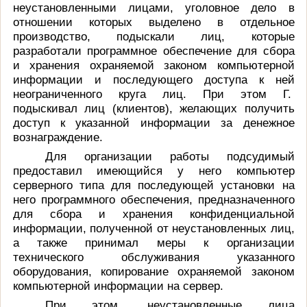
неустановленными лицами, уголовное дело в
отношении которых выделено в отдельное
производство, подыскали лиц, которые
разработали программное обеспечение для сбора
и хранения охраняемой законом компьютерной
информации и последующего доступа к ней
неограниченного круга лиц. При этом Г.
подыскивал лиц (клиентов), желающих получить
доступ к указанной информации за денежное
вознаграждение.
Для организации работы подсудимый
предоставил имеющийся у него компьютер
серверного типа для последующей установки на
него программного обеспечения, предназначенного
для сбора и хранения конфиденциальной
информации, полученной от неустановленных лиц,
а также принимал меры к организации
технического обслуживания указанного
оборудования, копирование охраняемой законом
компьютерной информации на сервер.
При этом, неустановленные лица