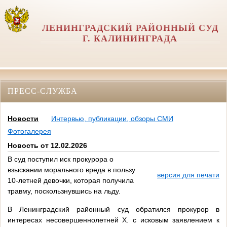
ЛЕНИНГРАДСКИЙ РАЙОННЫЙ СУД
Г. КАЛИНИНГРАДА
ПРЕСС-СЛУЖБА
Новости
Интервью, публикации, обзоры СМИ
Фотогалерея
Новость от 12.02.2026
В суд поступил иск прокурора о
взыскании морального вреда в пользу
версия для печати
10-летней девочки, которая получила
травму, поскользнувшись на льду.
В Ленинградский районный суд обратился прокурор в
интересах несовершеннолетней Х. с исковым заявлением к