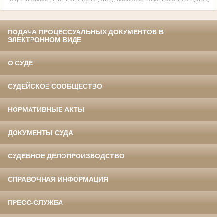
ПОДАЧА ПРОЦЕССУАЛЬНЫХ ДОКУМЕНТОВ В
ЭЛЕКТРОННОМ ВИДЕ
О СУДЕ
СУДЕЙСКОЕ СООБЩЕСТВО
НОРМАТИВНЫЕ АКТЫ
ДОКУМЕНТЫ СУДА
СУДЕБНОЕ ДЕЛОПРОИЗВОДСТВО
СПРАВОЧНАЯ ИНФОРМАЦИЯ
ПРЕСС-СЛУЖБА