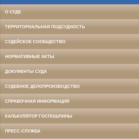
О СУДЕ
ТЕРРИТОРИАЛЬНАЯ ПОДСУДНОСТЬ
СУДЕЙСКОЕ СООБЩЕСТВО
НОРМАТИВНЫЕ АКТЫ
ДОКУМЕНТЫ СУДА
СУДЕБНОЕ ДЕЛОПРОИЗВОДСТВО
СПРАВОЧНАЯ ИНФОРМАЦИЯ
КАЛЬКУЛЯТОР ГОСПОШЛИНЫ
ПРЕСС-СЛУЖБА