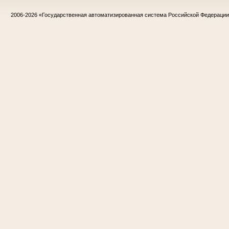
2006-2026
«Государственная автоматизированная система Российской Федераци