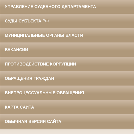
УПРАВЛЕНИЕ СУДЕБНОГО ДЕПАРТАМЕНТА
СУДЫ СУБЪЕКТА РФ
МУНИЦИПАЛЬНЫЕ ОРГАНЫ ВЛАСТИ
ВАКАНСИИ
ПРОТИВОДЕЙСТВИЕ КОРРУПЦИИ
ОБРАЩЕНИЯ ГРАЖДАН
ВНЕПРОЦЕССУАЛЬНЫЕ ОБРАЩЕНИЯ
КАРТА САЙТА
ОБЫЧНАЯ ВЕРСИЯ САЙТА