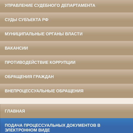
УПРАВЛЕНИЕ СУДЕБНОГО ДЕПАРТАМЕНТА
СУДЫ СУБЪЕКТА РФ
МУНИЦИПАЛЬНЫЕ ОРГАНЫ ВЛАСТИ
ВАКАНСИИ
ПРОТИВОДЕЙСТВИЕ КОРРУПЦИИ
ОБРАЩЕНИЯ ГРАЖДАН
ВНЕПРОЦЕССУАЛЬНЫЕ ОБРАЩЕНИЯ
ГЛАВНАЯ
ПОДАЧА ПРОЦЕССУАЛЬНЫХ ДОКУМЕНТОВ В
ЭЛЕКТРОННОМ ВИДЕ