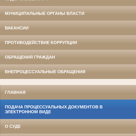
МУНИЦИПАЛЬНЫЕ ОРГАНЫ ВЛАСТИ
ВАКАНСИИ
ПРОТИВОДЕЙСТВИЕ КОРРУПЦИИ
ОБРАЩЕНИЯ ГРАЖДАН
ВНЕПРОЦЕССУАЛЬНЫЕ ОБРАЩЕНИЯ
ГЛАВНАЯ
ПОДАЧА ПРОЦЕССУАЛЬНЫХ ДОКУМЕНТОВ В
ЭЛЕКТРОННОМ ВИДЕ
О СУДЕ