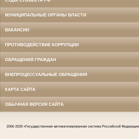
СУДЫ СУБЪЕКТА РФ
МУНИЦИПАЛЬНЫЕ ОРГАНЫ ВЛАСТИ
ВАКАНСИИ
ПРОТИВОДЕЙСТВИЕ КОРРУПЦИИ
ОБРАЩЕНИЯ ГРАЖДАН
ВНЕПРОЦЕССУАЛЬНЫЕ ОБРАЩЕНИЯ
КАРТА САЙТА
ОБЫЧНАЯ ВЕРСИЯ САЙТА
2006-2026
«Государственная автоматизированная система Российской Федераци