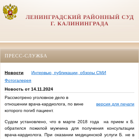
ЛЕНИНГРАДСКИЙ РАЙОННЫЙ СУД
Г. КАЛИНИНГРАДА
ПРЕСС-СЛУЖБА
Новости
Интервью, публикации, обзоры СМИ
Фотогалерея
Новость от 14.11.2024
Рассмотрено уголовное дело в
отношении врача-кардиолога, по вине
версия для печати
которого погиб пациент.
Судом установлено, что в марте 2018 года на прием к Б.
обратился пожилой мужчина для получения консультации
врача-кардиолога. При оказании медицинской услуги Б. не в