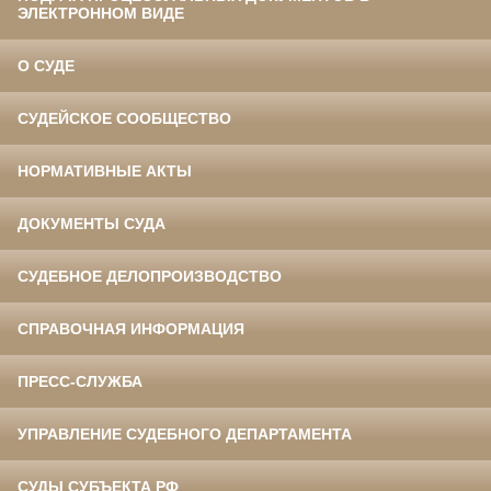
ЭЛЕКТРОННОМ ВИДЕ
О СУДЕ
СУДЕЙСКОЕ СООБЩЕСТВО
НОРМАТИВНЫЕ АКТЫ
ДОКУМЕНТЫ СУДА
СУДЕБНОЕ ДЕЛОПРОИЗВОДСТВО
СПРАВОЧНАЯ ИНФОРМАЦИЯ
ПРЕСС-СЛУЖБА
УПРАВЛЕНИЕ СУДЕБНОГО ДЕПАРТАМЕНТА
СУДЫ СУБЪЕКТА РФ