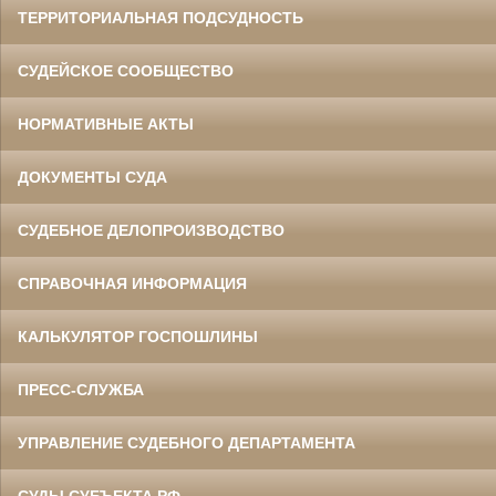
ТЕРРИТОРИАЛЬНАЯ ПОДСУДНОСТЬ
СУДЕЙСКОЕ СООБЩЕСТВО
НОРМАТИВНЫЕ АКТЫ
ДОКУМЕНТЫ СУДА
СУДЕБНОЕ ДЕЛОПРОИЗВОДСТВО
СПРАВОЧНАЯ ИНФОРМАЦИЯ
КАЛЬКУЛЯТОР ГОСПОШЛИНЫ
ПРЕСС-СЛУЖБА
УПРАВЛЕНИЕ СУДЕБНОГО ДЕПАРТАМЕНТА