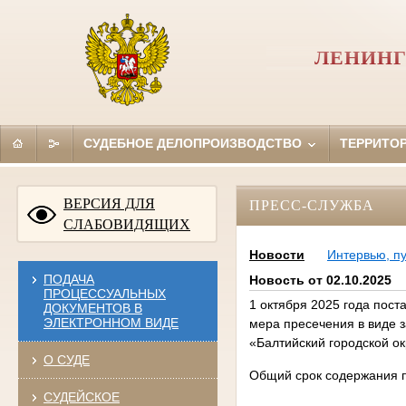
ЛЕНИНГ
СУДЕБНОЕ ДЕЛОПРОИЗВОДСТВО
ТЕРРИТО
ВЕРСИЯ ДЛЯ
ПРЕСС-СЛУЖБА
СЛАБОВИДЯЩИХ
Новости
Интервью, п
ПОДАЧА
Новость от 02.10.2025
ПРОЦЕССУАЛЬНЫХ
1 октября 2025 года пост
ДОКУМЕНТОВ В
ЭЛЕКТРОННОМ ВИДЕ
мера пресечения в виде 
«Балтийский городской о
О СУДЕ
Общий срок содержания п
СУДЕЙСКОЕ