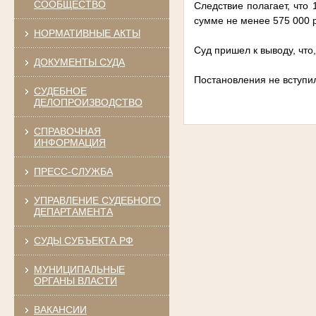
СООБЩЕСТВО
Следствие полагает, что
сумме не менее 575 000 
НОРМАТИВНЫЕ АКТЫ
Суд пришел к выводу, что
ДОКУМЕНТЫ СУДА
Постановления не вступил
СУДЕБНОЕ
ДЕЛОПРОИЗВОДСТВО
СПРАВОЧНАЯ
ИНФОРМАЦИЯ
ПРЕСС-СЛУЖБА
УПРАВЛЕНИЕ СУДЕБНОГО
ДЕПАРТАМЕНТА
СУДЫ СУБЪЕКТА РФ
МУНИЦИПАЛЬНЫЕ
ОРГАНЫ ВЛАСТИ
ВАКАНСИИ