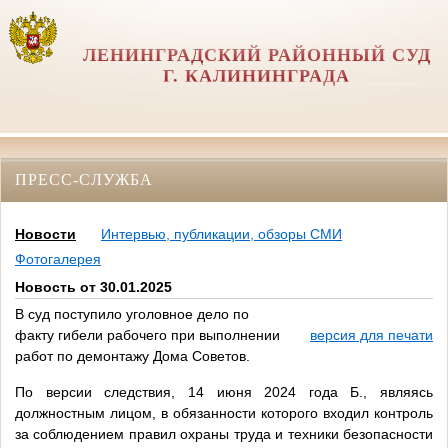
ЛЕНИНГРАДСКИЙ РАЙОННЫЙ СУД
Г. КАЛИНИНГРАДА
ПРЕСС-СЛУЖБА
Новости
Интервью, публикации, обзоры СМИ
Фотогалерея
Новость от 30.01.2025
В суд поступило уголовное дело по
факту гибели рабочего при выполнении
версия для печати
работ по демонтажу Дома Советов.
По версии следствия, 14 июня 2024 года Б., являясь
должностным лицом, в обязанности которого входил контроль
за соблюдением правил охраны труда и техники безопасности