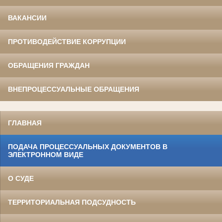
ВАКАНСИИ
ПРОТИВОДЕЙСТВИЕ КОРРУПЦИИ
ОБРАЩЕНИЯ ГРАЖДАН
ВНЕПРОЦЕССУАЛЬНЫЕ ОБРАЩЕНИЯ
ГЛАВНАЯ
ПОДАЧА ПРОЦЕССУАЛЬНЫХ ДОКУМЕНТОВ В
ЭЛЕКТРОННОМ ВИДЕ
О СУДЕ
ТЕРРИТОРИАЛЬНАЯ ПОДСУДНОСТЬ