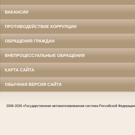
ВАКАНСИИ
ПРОТИВОДЕЙСТВИЕ КОРРУПЦИИ
ОБРАЩЕНИЯ ГРАЖДАН
ВНЕПРОЦЕССУАЛЬНЫЕ ОБРАЩЕНИЯ
КАРТА САЙТА
ОБЫЧНАЯ ВЕРСИЯ САЙТА
2006-2026
«Государственная автоматизированная система Российской Федераци