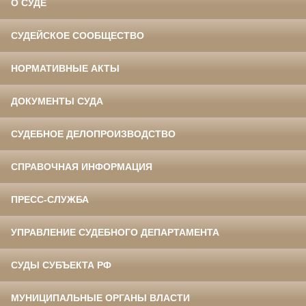
О СУДЕ
СУДЕЙСКОЕ СООБЩЕСТВО
НОРМАТИВНЫЕ АКТЫ
ДОКУМЕНТЫ СУДА
СУДЕБНОЕ ДЕЛОПРОИЗВОДСТВО
СПРАВОЧНАЯ ИНФОРМАЦИЯ
ПРЕСС-СЛУЖБА
УПРАВЛЕНИЕ СУДЕБНОГО ДЕПАРТАМЕНТА
СУДЫ СУБЪЕКТА РФ
МУНИЦИПАЛЬНЫЕ ОРГАНЫ ВЛАСТИ