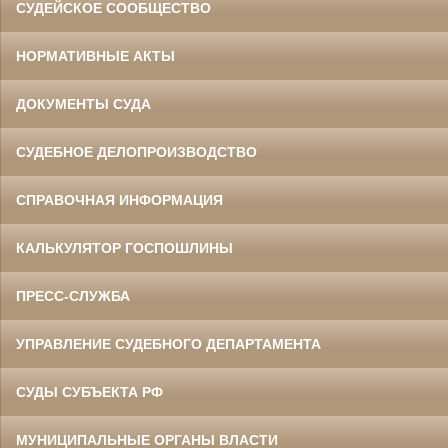
СУДЕЙСКОЕ СООБЩЕСТВО
НОРМАТИВНЫЕ АКТЫ
ДОКУМЕНТЫ СУДА
СУДЕБНОЕ ДЕЛОПРОИЗВОДСТВО
СПРАВОЧНАЯ ИНФОРМАЦИЯ
КАЛЬКУЛЯТОР ГОСПОШЛИНЫ
ПРЕСС-СЛУЖБА
УПРАВЛЕНИЕ СУДЕБНОГО ДЕПАРТАМЕНТА
СУДЫ СУБЪЕКТА РФ
МУНИЦИПАЛЬНЫЕ ОРГАНЫ ВЛАСТИ