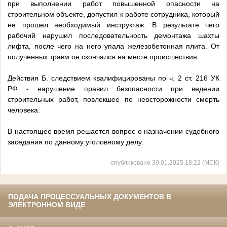
при выполнении работ повышенной опасности на
строительном объекте, допустил к работе сотрудника, который
не прошел необходимый инструктаж. В результате чего
рабочий нарушил последовательность демонтажа шахты
лифта, после чего на него упала железобетонная плита. От
полученных травм он скончался на месте происшествия.
Действия Б. следствием квалифицированы по ч. 2 ст. 216 УК
РФ - нарушение правил безопасности при ведении
строительных работ, повлекшее по неосторожности смерть
человека.
В настоящее время решается вопрос о назначении судебного
заседания по данному уголовному делу.
опубликовано 30.01.2025 18:22 (МСК)
ПОДАЧА ПРОЦЕССУАЛЬНЫХ ДОКУМЕНТОВ В
ЭЛЕКТРОННОМ ВИДЕ