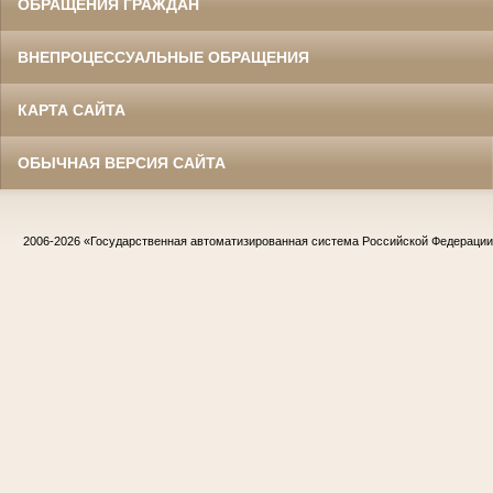
ОБРАЩЕНИЯ ГРАЖДАН
ВНЕПРОЦЕССУАЛЬНЫЕ ОБРАЩЕНИЯ
КАРТА САЙТА
ОБЫЧНАЯ ВЕРСИЯ САЙТА
2006-2026
«Государственная автоматизированная система Российской Федераци