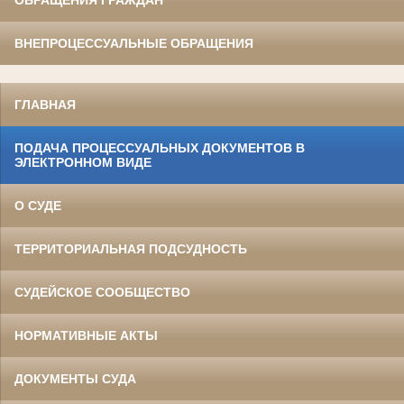
ОБРАЩЕНИЯ ГРАЖДАН
ВНЕПРОЦЕССУАЛЬНЫЕ ОБРАЩЕНИЯ
ГЛАВНАЯ
ПОДАЧА ПРОЦЕССУАЛЬНЫХ ДОКУМЕНТОВ В
ЭЛЕКТРОННОМ ВИДЕ
О СУДЕ
ТЕРРИТОРИАЛЬНАЯ ПОДСУДНОСТЬ
СУДЕЙСКОЕ СООБЩЕСТВО
НОРМАТИВНЫЕ АКТЫ
ДОКУМЕНТЫ СУДА