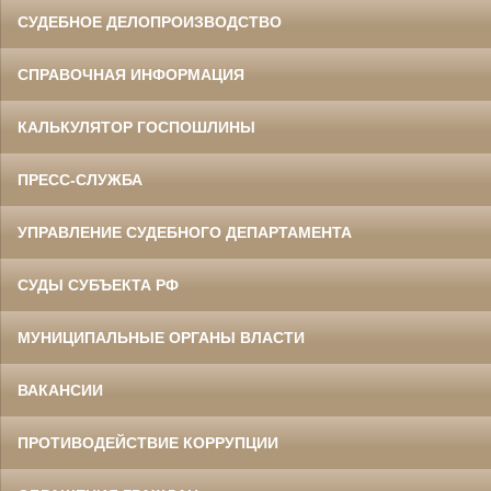
СУДЕБНОЕ ДЕЛОПРОИЗВОДСТВО
СПРАВОЧНАЯ ИНФОРМАЦИЯ
КАЛЬКУЛЯТОР ГОСПОШЛИНЫ
ПРЕСС-СЛУЖБА
УПРАВЛЕНИЕ СУДЕБНОГО ДЕПАРТАМЕНТА
СУДЫ СУБЪЕКТА РФ
МУНИЦИПАЛЬНЫЕ ОРГАНЫ ВЛАСТИ
ВАКАНСИИ
ПРОТИВОДЕЙСТВИЕ КОРРУПЦИИ