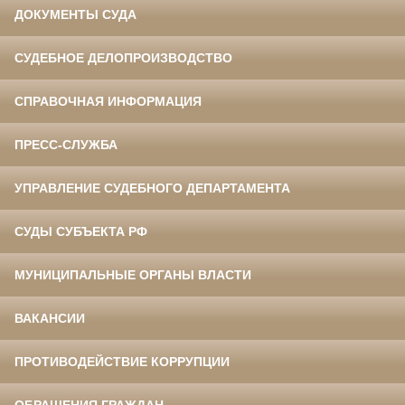
ДОКУМЕНТЫ СУДА
СУДЕБНОЕ ДЕЛОПРОИЗВОДСТВО
СПРАВОЧНАЯ ИНФОРМАЦИЯ
ПРЕСС-СЛУЖБА
УПРАВЛЕНИЕ СУДЕБНОГО ДЕПАРТАМЕНТА
СУДЫ СУБЪЕКТА РФ
МУНИЦИПАЛЬНЫЕ ОРГАНЫ ВЛАСТИ
ВАКАНСИИ
ПРОТИВОДЕЙСТВИЕ КОРРУПЦИИ