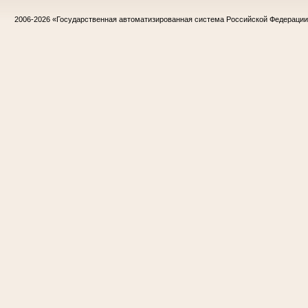
2006-2026
«Государственная автоматизированная система Российской Федераци