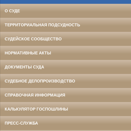
О СУДЕ
ТЕРРИТОРИАЛЬНАЯ ПОДСУДНОСТЬ
СУДЕЙСКОЕ СООБЩЕСТВО
НОРМАТИВНЫЕ АКТЫ
ДОКУМЕНТЫ СУДА
СУДЕБНОЕ ДЕЛОПРОИЗВОДСТВО
СПРАВОЧНАЯ ИНФОРМАЦИЯ
КАЛЬКУЛЯТОР ГОСПОШЛИНЫ
ПРЕСС-СЛУЖБА