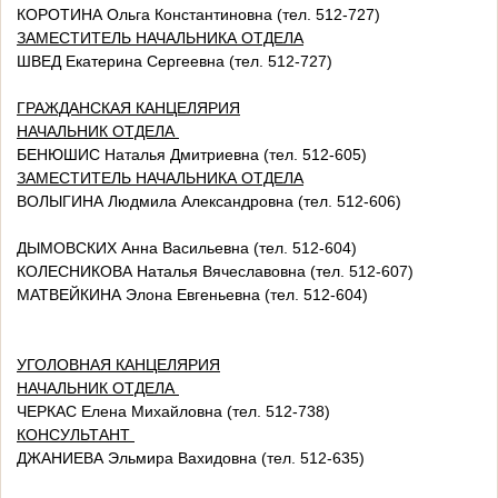
КОРОТИНА Ольга Константиновна (тел. 512-727)
ЗАМЕСТИТЕЛЬ НАЧАЛЬНИКА ОТДЕЛА
ШВЕД Екатерина Сергеевна (тел. 512-727)
ГРАЖДАНСКАЯ КАНЦЕЛЯРИЯ
НАЧАЛЬНИК ОТДЕЛА
БЕНЮШИС Наталья Дмитриевна (тел. 512-605)
ЗАМЕСТИТЕЛЬ НАЧАЛЬНИКА ОТДЕЛА
ВОЛЫГИНА Людмила Александровна (тел. 512-606)
ДЫМОВСКИХ Анна Васильевна (тел. 512-604)
КОЛЕСНИКОВА Наталья Вячеславовна (тел. 512-607)
МАТВЕЙКИНА Элона Евгеньевна (тел. 512-604)
УГОЛОВНАЯ КАНЦЕЛЯРИЯ
НАЧАЛЬНИК ОТДЕЛА
ЧЕРКАС Елена Михайловна (тел. 512-738)
КОНСУЛЬТАНТ
ДЖАНИЕВА Эльмира Вахидовна (тел. 512-635)