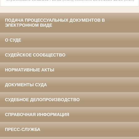
ПОДАЧА ПРОЦЕССУАЛЬНЫХ ДОКУМЕНТОВ В
ЭЛЕКТРОННОМ ВИДЕ
О СУДЕ
СУДЕЙСКОЕ СООБЩЕСТВО
НОРМАТИВНЫЕ АКТЫ
ДОКУМЕНТЫ СУДА
СУДЕБНОЕ ДЕЛОПРОИЗВОДСТВО
СПРАВОЧНАЯ ИНФОРМАЦИЯ
ПРЕСС-СЛУЖБА