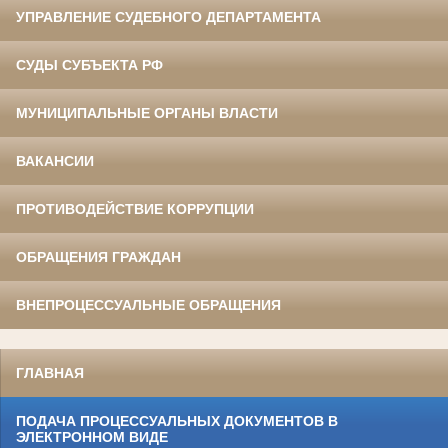
УПРАВЛЕНИЕ СУДЕБНОГО ДЕПАРТАМЕНТА
СУДЫ СУБЪЕКТА РФ
МУНИЦИПАЛЬНЫЕ ОРГАНЫ ВЛАСТИ
ВАКАНСИИ
ПРОТИВОДЕЙСТВИЕ КОРРУПЦИИ
ОБРАЩЕНИЯ ГРАЖДАН
ВНЕПРОЦЕССУАЛЬНЫЕ ОБРАЩЕНИЯ
ГЛАВНАЯ
ПОДАЧА ПРОЦЕССУАЛЬНЫХ ДОКУМЕНТОВ В
ЭЛЕКТРОННОМ ВИДЕ