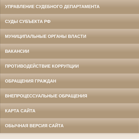
УПРАВЛЕНИЕ СУДЕБНОГО ДЕПАРТАМЕНТА
СУДЫ СУБЪЕКТА РФ
МУНИЦИПАЛЬНЫЕ ОРГАНЫ ВЛАСТИ
ВАКАНСИИ
ПРОТИВОДЕЙСТВИЕ КОРРУПЦИИ
ОБРАЩЕНИЯ ГРАЖДАН
ВНЕПРОЦЕССУАЛЬНЫЕ ОБРАЩЕНИЯ
КАРТА САЙТА
ОБЫЧНАЯ ВЕРСИЯ САЙТА