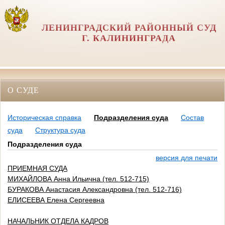
ЛЕНИНГРАДСКИЙ РАЙОННЫЙ СУД
Г. КАЛИНИНГРАДА
О СУДЕ
Историческая справка
Подразделения суда
Состав
суда
Структура суда
Подразделения суда
версия для печати
ПРИЕМНАЯ СУДА
МИХАЙЛОВА Анна Ильична (тел. 512-715)
БУРАКОВА Анастасия Александровна (тел. 512-716)
ЕЛИСЕЕВА Елена Сергеевна
НАЧАЛЬНИК ОТДЕЛА КАДРОВ