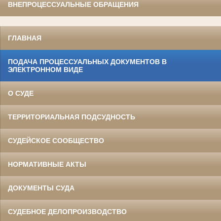
ВНЕПРОЦЕССУАЛЬНЫЕ ОБРАЩЕНИЯ
ГЛАВНАЯ
ПОДАЧА ПРОЦЕССУАЛЬНЫХ ДОКУМЕНТОВ В
ЭЛЕКТРОННОМ ВИДЕ
О СУДЕ
ТЕРРИТОРИАЛЬНАЯ ПОДСУДНОСТЬ
СУДЕЙСКОЕ СООБЩЕСТВО
НОРМАТИВНЫЕ АКТЫ
ДОКУМЕНТЫ СУДА
СУДЕБНОЕ ДЕЛОПРОИЗВОДСТВО