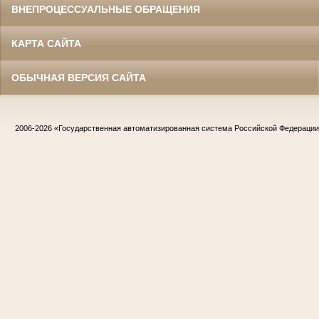
ВНЕПРОЦЕССУАЛЬНЫЕ ОБРАЩЕНИЯ
КАРТА САЙТА
ОБЫЧНАЯ ВЕРСИЯ САЙТА
2006-2026
«Государственная автоматизированная система Российской Федераци