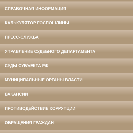
СПРАВОЧНАЯ ИНФОРМАЦИЯ
КАЛЬКУЛЯТОР ГОСПОШЛИНЫ
ПРЕСС-СЛУЖБА
УПРАВЛЕНИЕ СУДЕБНОГО ДЕПАРТАМЕНТА
СУДЫ СУБЪЕКТА РФ
МУНИЦИПАЛЬНЫЕ ОРГАНЫ ВЛАСТИ
ВАКАНСИИ
ПРОТИВОДЕЙСТВИЕ КОРРУПЦИИ
ОБРАЩЕНИЯ ГРАЖДАН