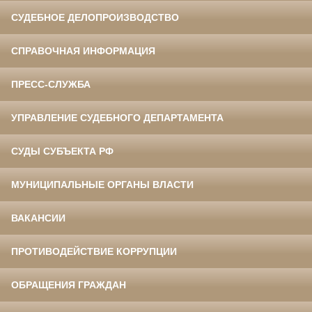
СУДЕБНОЕ ДЕЛОПРОИЗВОДСТВО
СПРАВОЧНАЯ ИНФОРМАЦИЯ
ПРЕСС-СЛУЖБА
УПРАВЛЕНИЕ СУДЕБНОГО ДЕПАРТАМЕНТА
СУДЫ СУБЪЕКТА РФ
МУНИЦИПАЛЬНЫЕ ОРГАНЫ ВЛАСТИ
ВАКАНСИИ
ПРОТИВОДЕЙСТВИЕ КОРРУПЦИИ
ОБРАЩЕНИЯ ГРАЖДАН