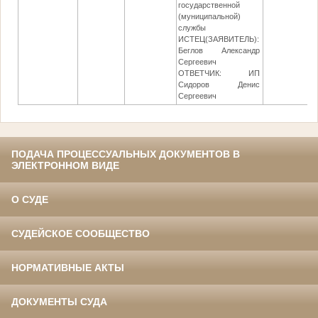
государственной
(муниципальной)
службы
ИСТЕЦ(ЗАЯВИТЕЛЬ):
Беглов Александр
Сергеевич
ОТВЕТЧИК: ИП
Сидоров Денис
Сергеевич
ПОДАЧА ПРОЦЕССУАЛЬНЫХ ДОКУМЕНТОВ В
ЭЛЕКТРОННОМ ВИДЕ
О СУДЕ
СУДЕЙСКОЕ СООБЩЕСТВО
НОРМАТИВНЫЕ АКТЫ
ДОКУМЕНТЫ СУДА