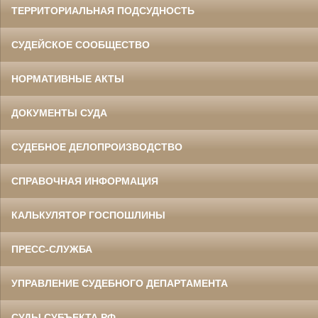
ТЕРРИТОРИАЛЬНАЯ ПОДСУДНОСТЬ
СУДЕЙСКОЕ СООБЩЕСТВО
НОРМАТИВНЫЕ АКТЫ
ДОКУМЕНТЫ СУДА
СУДЕБНОЕ ДЕЛОПРОИЗВОДСТВО
СПРАВОЧНАЯ ИНФОРМАЦИЯ
КАЛЬКУЛЯТОР ГОСПОШЛИНЫ
ПРЕСС-СЛУЖБА
УПРАВЛЕНИЕ СУДЕБНОГО ДЕПАРТАМЕНТА
СУДЫ СУБЪЕКТА РФ