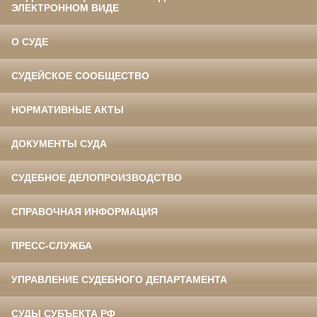
ЭЛЕКТРОННОМ ВИДЕ
О СУДЕ
СУДЕЙСКОЕ СООБЩЕСТВО
НОРМАТИВНЫЕ АКТЫ
ДОКУМЕНТЫ СУДА
СУДЕБНОЕ ДЕЛОПРОИЗВОДСТВО
СПРАВОЧНАЯ ИНФОРМАЦИЯ
ПРЕСС-СЛУЖБА
УПРАВЛЕНИЕ СУДЕБНОГО ДЕПАРТАМЕНТА
СУДЫ СУБЪЕКТА РФ