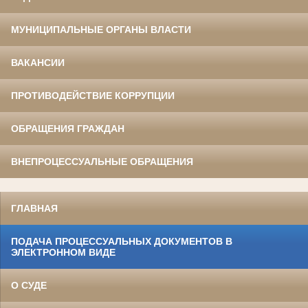
МУНИЦИПАЛЬНЫЕ ОРГАНЫ ВЛАСТИ
ВАКАНСИИ
ПРОТИВОДЕЙСТВИЕ КОРРУПЦИИ
ОБРАЩЕНИЯ ГРАЖДАН
ВНЕПРОЦЕССУАЛЬНЫЕ ОБРАЩЕНИЯ
ГЛАВНАЯ
ПОДАЧА ПРОЦЕССУАЛЬНЫХ ДОКУМЕНТОВ В
ЭЛЕКТРОННОМ ВИДЕ
О СУДЕ