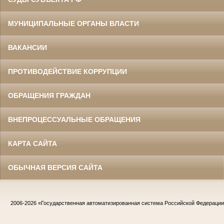
МУНИЦИПАЛЬНЫЕ ОРГАНЫ ВЛАСТИ
ВАКАНСИИ
ПРОТИВОДЕЙСТВИЕ КОРРУПЦИИ
ОБРАЩЕНИЯ ГРАЖДАН
ВНЕПРОЦЕССУАЛЬНЫЕ ОБРАЩЕНИЯ
КАРТА САЙТА
ОБЫЧНАЯ ВЕРСИЯ САЙТА
2006-2026
«Государственная автоматизированная система Российской Федераци