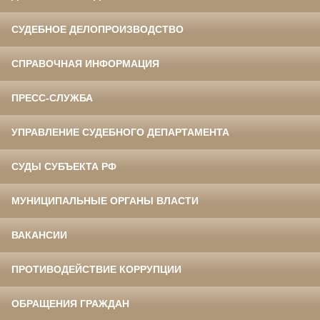
СУДЕБНОЕ ДЕЛОПРОИЗВОДСТВО
СПРАВОЧНАЯ ИНФОРМАЦИЯ
ПРЕСС-СЛУЖБА
УПРАВЛЕНИЕ СУДЕБНОГО ДЕПАРТАМЕНТА
СУДЫ СУБЪЕКТА РФ
МУНИЦИПАЛЬНЫЕ ОРГАНЫ ВЛАСТИ
ВАКАНСИИ
ПРОТИВОДЕЙСТВИЕ КОРРУПЦИИ
ОБРАЩЕНИЯ ГРАЖДАН