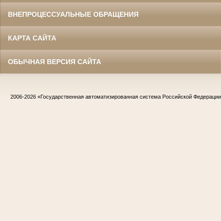
ВНЕПРОЦЕССУАЛЬНЫЕ ОБРАЩЕНИЯ
КАРТА САЙТА
ОБЫЧНАЯ ВЕРСИЯ САЙТА
2006-2026
«Государственная автоматизированная система Российской Федераци