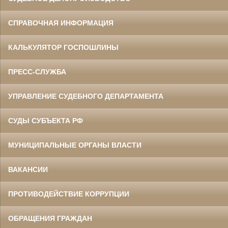
СПРАВОЧНАЯ ИНФОРМАЦИЯ
КАЛЬКУЛЯТОР ГОСПОШЛИНЫ
ПРЕСС-СЛУЖБА
УПРАВЛЕНИЕ СУДЕБНОГО ДЕПАРТАМЕНТА
СУДЫ СУБЪЕКТА РФ
МУНИЦИПАЛЬНЫЕ ОРГАНЫ ВЛАСТИ
ВАКАНСИИ
ПРОТИВОДЕЙСТВИЕ КОРРУПЦИИ
ОБРАЩЕНИЯ ГРАЖДАН