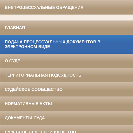
ВНЕПРОЦЕССУАЛЬНЫЕ ОБРАЩЕНИЯ
ГЛАВНАЯ
ПОДАЧА ПРОЦЕССУАЛЬНЫХ ДОКУМЕНТОВ В
ЭЛЕКТРОННОМ ВИДЕ
О СУДЕ
ТЕРРИТОРИАЛЬНАЯ ПОДСУДНОСТЬ
СУДЕЙСКОЕ СООБЩЕСТВО
НОРМАТИВНЫЕ АКТЫ
ДОКУМЕНТЫ СУДА
СУДЕБНОЕ ДЕЛОПРОИЗВОДСТВО