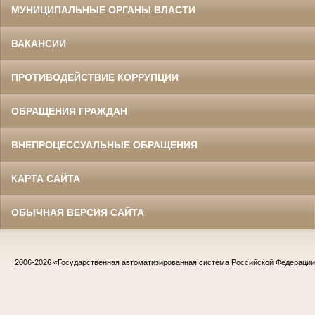
МУНИЦИПАЛЬНЫЕ ОРГАНЫ ВЛАСТИ
ВАКАНСИИ
ПРОТИВОДЕЙСТВИЕ КОРРУПЦИИ
ОБРАЩЕНИЯ ГРАЖДАН
ВНЕПРОЦЕССУАЛЬНЫЕ ОБРАЩЕНИЯ
КАРТА САЙТА
ОБЫЧНАЯ ВЕРСИЯ САЙТА
2006-2026
«Государственная автоматизированная система Российской Федераци