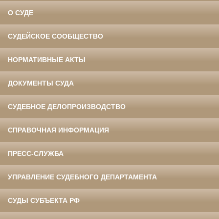
О СУДЕ
СУДЕЙСКОЕ СООБЩЕСТВО
НОРМАТИВНЫЕ АКТЫ
ДОКУМЕНТЫ СУДА
СУДЕБНОЕ ДЕЛОПРОИЗВОДСТВО
СПРАВОЧНАЯ ИНФОРМАЦИЯ
ПРЕСС-СЛУЖБА
УПРАВЛЕНИЕ СУДЕБНОГО ДЕПАРТАМЕНТА
СУДЫ СУБЪЕКТА РФ