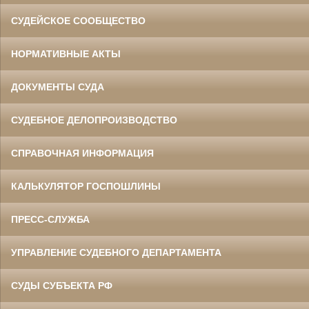
СУДЕЙСКОЕ СООБЩЕСТВО
НОРМАТИВНЫЕ АКТЫ
ДОКУМЕНТЫ СУДА
СУДЕБНОЕ ДЕЛОПРОИЗВОДСТВО
СПРАВОЧНАЯ ИНФОРМАЦИЯ
КАЛЬКУЛЯТОР ГОСПОШЛИНЫ
ПРЕСС-СЛУЖБА
УПРАВЛЕНИЕ СУДЕБНОГО ДЕПАРТАМЕНТА
СУДЫ СУБЪЕКТА РФ