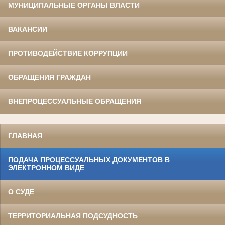
МУНИЦИПАЛЬНЫЕ ОРГАНЫ ВЛАСТИ
ВАКАНСИИ
ПРОТИВОДЕЙСТВИЕ КОРРУПЦИИ
ОБРАЩЕНИЯ ГРАЖДАН
ВНЕПРОЦЕССУАЛЬНЫЕ ОБРАЩЕНИЯ
ГЛАВНАЯ
ПОДАЧА ПРОЦЕССУАЛЬНЫХ ДОКУМЕНТОВ В
ЭЛЕКТРОННОМ ВИДЕ
О СУДЕ
ТЕРРИТОРИАЛЬНАЯ ПОДСУДНОСТЬ