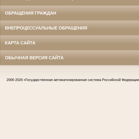
ОБРАЩЕНИЯ ГРАЖДАН
ВНЕПРОЦЕССУАЛЬНЫЕ ОБРАЩЕНИЯ
КАРТА САЙТА
ОБЫЧНАЯ ВЕРСИЯ САЙТА
2006-2026
«Государственная автоматизированная система Российской Федераци