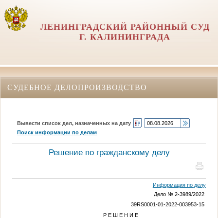
ЛЕНИНГРАДСКИЙ РАЙОННЫЙ СУД
Г. КАЛИНИНГРАДА
СУДЕБНОЕ ДЕЛОПРОИЗВОДСТВО
Вывести список дел, назначенных на дату
Поиск информации по делам
Решение по гражданскому делу
Информация по делу
Дело № 2-3989/2022
39RS0001-01-2022-003953-15
Р Е Ш Е Н И Е