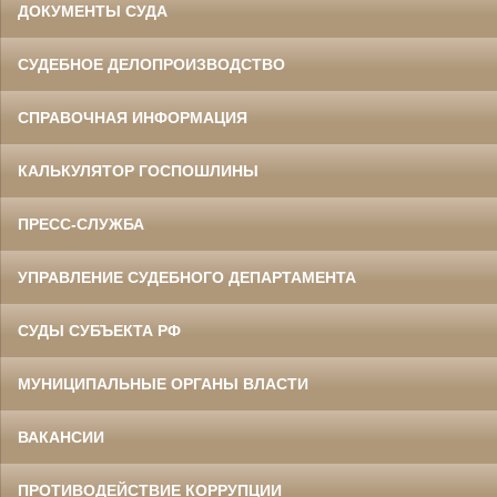
ДОКУМЕНТЫ СУДА
СУДЕБНОЕ ДЕЛОПРОИЗВОДСТВО
СПРАВОЧНАЯ ИНФОРМАЦИЯ
КАЛЬКУЛЯТОР ГОСПОШЛИНЫ
ПРЕСС-СЛУЖБА
УПРАВЛЕНИЕ СУДЕБНОГО ДЕПАРТАМЕНТА
СУДЫ СУБЪЕКТА РФ
МУНИЦИПАЛЬНЫЕ ОРГАНЫ ВЛАСТИ
ВАКАНСИИ
ПРОТИВОДЕЙСТВИЕ КОРРУПЦИИ