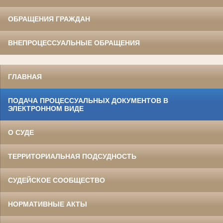
ОБРАЩЕНИЯ ГРАЖДАН
ВНЕПРОЦЕССУАЛЬНЫЕ ОБРАЩЕНИЯ
ГЛАВНАЯ
ПОДАЧА ПРОЦЕССУАЛЬНЫХ ДОКУМЕНТОВ В
ЭЛЕКТРОННОМ ВИДЕ
О СУДЕ
ТЕРРИТОРИАЛЬНАЯ ПОДСУДНОСТЬ
СУДЕЙСКОЕ СООБЩЕСТВО
НОРМАТИВНЫЕ АКТЫ