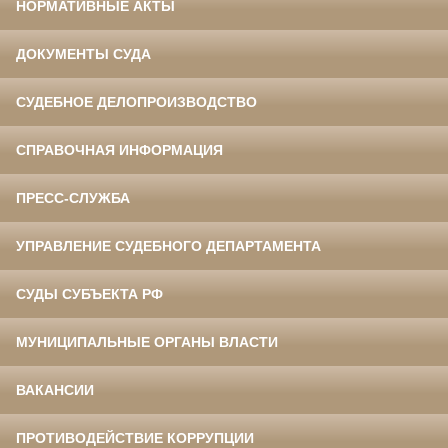
НОРМАТИВНЫЕ АКТЫ
ДОКУМЕНТЫ СУДА
СУДЕБНОЕ ДЕЛОПРОИЗВОДСТВО
СПРАВОЧНАЯ ИНФОРМАЦИЯ
ПРЕСС-СЛУЖБА
УПРАВЛЕНИЕ СУДЕБНОГО ДЕПАРТАМЕНТА
СУДЫ СУБЪЕКТА РФ
МУНИЦИПАЛЬНЫЕ ОРГАНЫ ВЛАСТИ
ВАКАНСИИ
ПРОТИВОДЕЙСТВИЕ КОРРУПЦИИ