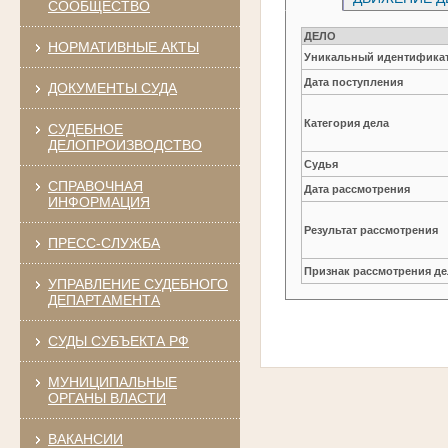
СООБЩЕСТВО
ДЕЛО
НОРМАТИВНЫЕ АКТЫ
Уникальный идентификат
Дата поступления
ДОКУМЕНТЫ СУДА
Категория дела
СУДЕБНОЕ
ДЕЛОПРОИЗВОДСТВО
Судья
СПРАВОЧНАЯ
Дата рассмотрения
ИНФОРМАЦИЯ
Результат рассмотрения
ПРЕСС-СЛУЖБА
Признак рассмотрения де
УПРАВЛЕНИЕ СУДЕБНОГО
ДЕПАРТАМЕНТА
СУДЫ СУБЪЕКТА РФ
МУНИЦИПАЛЬНЫЕ
ОРГАНЫ ВЛАСТИ
ВАКАНСИИ