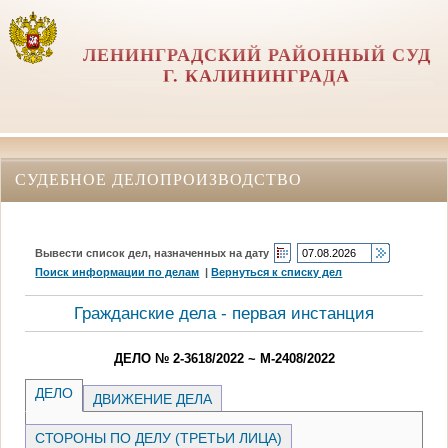
ЛЕНИНГРАДСКИЙ РАЙОННЫЙ СУД
Г. КАЛИНИНГРАДА
СУДЕБНОЕ ДЕЛОПРОИЗВОДСТВО
Вывести список дел, назначенных на дату
Поиск информации по делам
|
Вернуться к списку дел
Гражданские дела - первая инстанция
ДЕЛО № 2-3618/2022 ~ М-2408/2022
ДЕЛО
ДВИЖЕНИЕ ДЕЛА
СТОРОНЫ ПО ДЕЛУ (ТРЕТЬИ ЛИЦА)