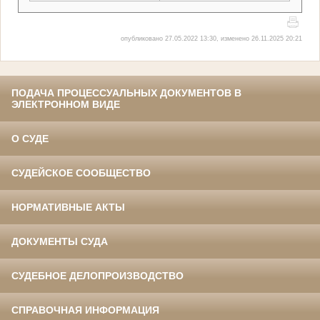
опубликовано 27.05.2022 13:30, изменено 26.11.2025 20:21
ПОДАЧА ПРОЦЕССУАЛЬНЫХ ДОКУМЕНТОВ В
ЭЛЕКТРОННОМ ВИДЕ
О СУДЕ
СУДЕЙСКОЕ СООБЩЕСТВО
НОРМАТИВНЫЕ АКТЫ
ДОКУМЕНТЫ СУДА
СУДЕБНОЕ ДЕЛОПРОИЗВОДСТВО
СПРАВОЧНАЯ ИНФОРМАЦИЯ