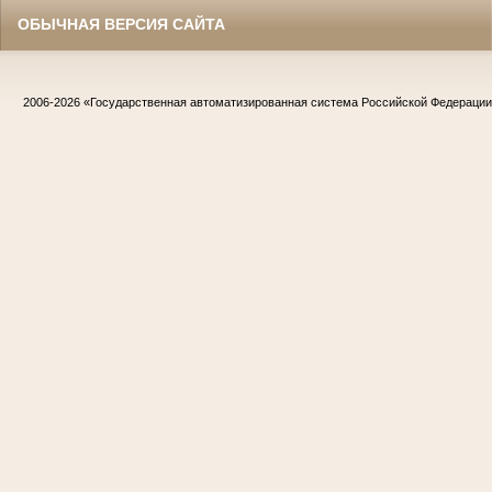
ОБЫЧНАЯ ВЕРСИЯ САЙТА
2006-2026
«Государственная автоматизированная система Российской Федераци