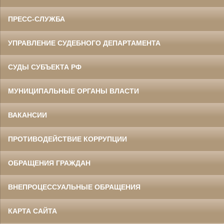
ПРЕСС-СЛУЖБА
УПРАВЛЕНИЕ СУДЕБНОГО ДЕПАРТАМЕНТА
СУДЫ СУБЪЕКТА РФ
МУНИЦИПАЛЬНЫЕ ОРГАНЫ ВЛАСТИ
ВАКАНСИИ
ПРОТИВОДЕЙСТВИЕ КОРРУПЦИИ
ОБРАЩЕНИЯ ГРАЖДАН
ВНЕПРОЦЕССУАЛЬНЫЕ ОБРАЩЕНИЯ
КАРТА САЙТА