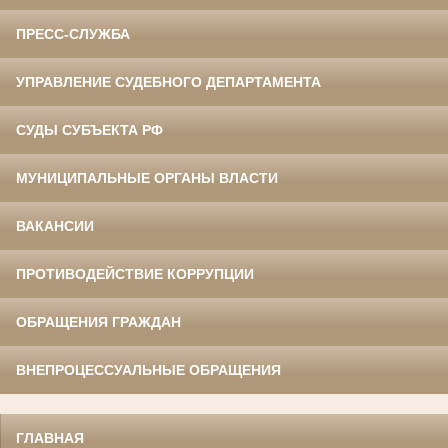
ПРЕСС-СЛУЖБА
УПРАВЛЕНИЕ СУДЕБНОГО ДЕПАРТАМЕНТА
СУДЫ СУБЪЕКТА РФ
МУНИЦИПАЛЬНЫЕ ОРГАНЫ ВЛАСТИ
ВАКАНСИИ
ПРОТИВОДЕЙСТВИЕ КОРРУПЦИИ
ОБРАЩЕНИЯ ГРАЖДАН
ВНЕПРОЦЕССУАЛЬНЫЕ ОБРАЩЕНИЯ
ГЛАВНАЯ