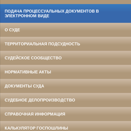
ПОДАЧА ПРОЦЕССУАЛЬНЫХ ДОКУМЕНТОВ В
ЭЛЕКТРОННОМ ВИДЕ
О СУДЕ
ТЕРРИТОРИАЛЬНАЯ ПОДСУДНОСТЬ
СУДЕЙСКОЕ СООБЩЕСТВО
НОРМАТИВНЫЕ АКТЫ
ДОКУМЕНТЫ СУДА
СУДЕБНОЕ ДЕЛОПРОИЗВОДСТВО
СПРАВОЧНАЯ ИНФОРМАЦИЯ
КАЛЬКУЛЯТОР ГОСПОШЛИНЫ