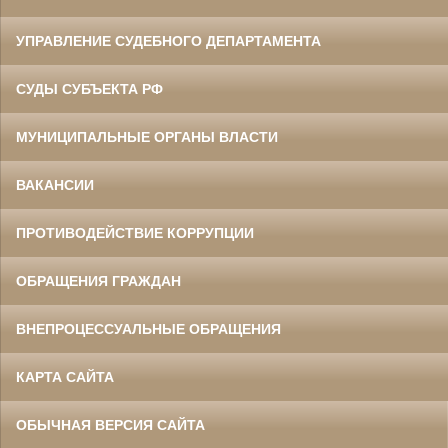
УПРАВЛЕНИЕ СУДЕБНОГО ДЕПАРТАМЕНТА
СУДЫ СУБЪЕКТА РФ
МУНИЦИПАЛЬНЫЕ ОРГАНЫ ВЛАСТИ
ВАКАНСИИ
ПРОТИВОДЕЙСТВИЕ КОРРУПЦИИ
ОБРАЩЕНИЯ ГРАЖДАН
ВНЕПРОЦЕССУАЛЬНЫЕ ОБРАЩЕНИЯ
КАРТА САЙТА
ОБЫЧНАЯ ВЕРСИЯ САЙТА