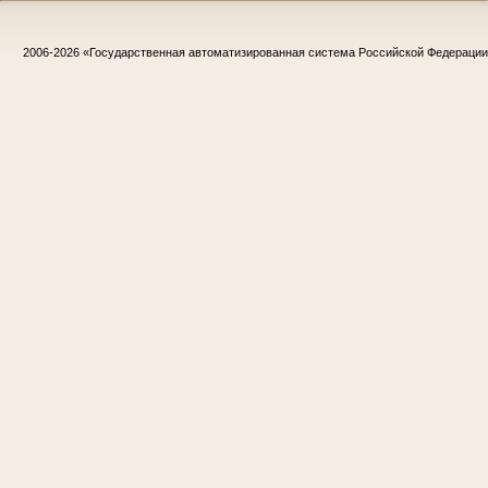
2006-2026
«Государственная автоматизированная система Российской Федераци