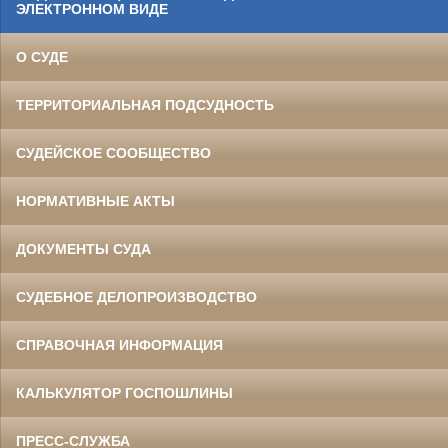
ЭЛЕКТРОННОМ ВИДЕ
О СУДЕ
ТЕРРИТОРИАЛЬНАЯ ПОДСУДНОСТЬ
СУДЕЙСКОЕ СООБЩЕСТВО
НОРМАТИВНЫЕ АКТЫ
ДОКУМЕНТЫ СУДА
СУДЕБНОЕ ДЕЛОПРОИЗВОДСТВО
СПРАВОЧНАЯ ИНФОРМАЦИЯ
КАЛЬКУЛЯТОР ГОСПОШЛИНЫ
ПРЕСС-СЛУЖБА