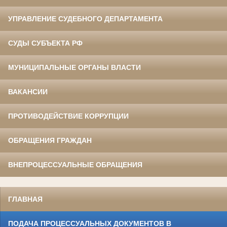
УПРАВЛЕНИЕ СУДЕБНОГО ДЕПАРТАМЕНТА
СУДЫ СУБЪЕКТА РФ
МУНИЦИПАЛЬНЫЕ ОРГАНЫ ВЛАСТИ
ВАКАНСИИ
ПРОТИВОДЕЙСТВИЕ КОРРУПЦИИ
ОБРАЩЕНИЯ ГРАЖДАН
ВНЕПРОЦЕССУАЛЬНЫЕ ОБРАЩЕНИЯ
ГЛАВНАЯ
ПОДАЧА ПРОЦЕССУАЛЬНЫХ ДОКУМЕНТОВ В