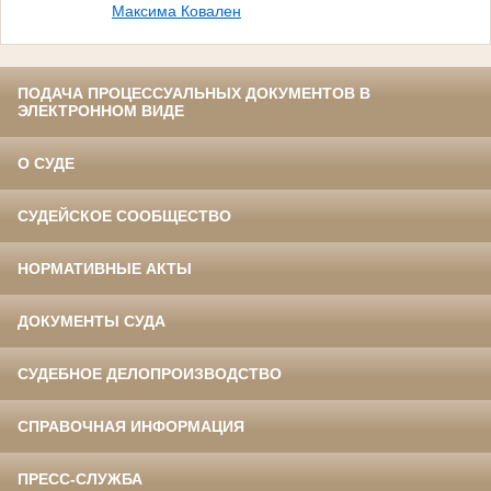
Максима Ковален
ПОДАЧА ПРОЦЕССУАЛЬНЫХ ДОКУМЕНТОВ В
ЭЛЕКТРОННОМ ВИДЕ
О СУДЕ
СУДЕЙСКОЕ СООБЩЕСТВО
НОРМАТИВНЫЕ АКТЫ
ДОКУМЕНТЫ СУДА
СУДЕБНОЕ ДЕЛОПРОИЗВОДСТВО
СПРАВОЧНАЯ ИНФОРМАЦИЯ
ПРЕСС-СЛУЖБА